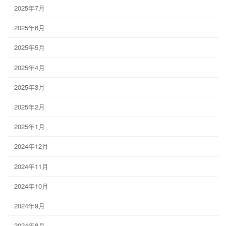
2025年7月
2025年6月
2025年5月
2025年4月
2025年3月
2025年2月
2025年1月
2024年12月
2024年11月
2024年10月
2024年9月
2024年8月