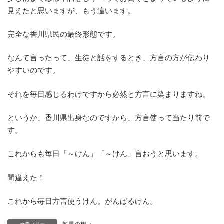
見えたと思いますが、もう違います。
完全な香川県民の最終形態です。
なんて言ったって、生徒と話をするとき、方言の方が伝わり
やすいのです。
それを毎日感じるわけですから必然と方言に染まりますね。
というか、香川県出身なのですから、方言使って当たり前で
す。
これからも毎日「～けん」「～けん」言おうと思います。
間違えた！
これから毎日方言使うけん。がんばるけん。
塾長の想い