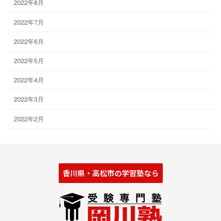
2022年8月
2022年7月
2022年6月
2022年5月
2022年4月
2022年3月
2022年2月
香川県・高松市の学習塾なら