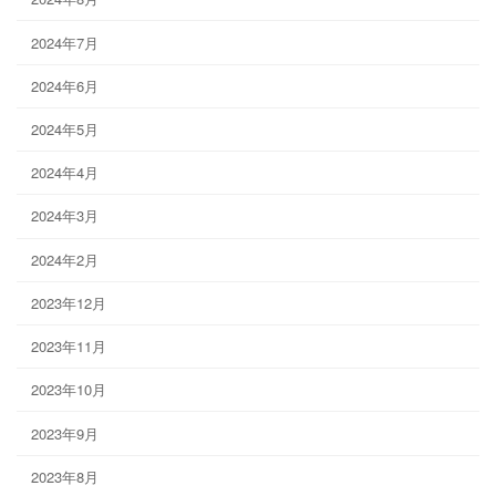
2024年7月
2024年6月
2024年5月
2024年4月
2024年3月
2024年2月
2023年12月
2023年11月
2023年10月
2023年9月
2023年8月