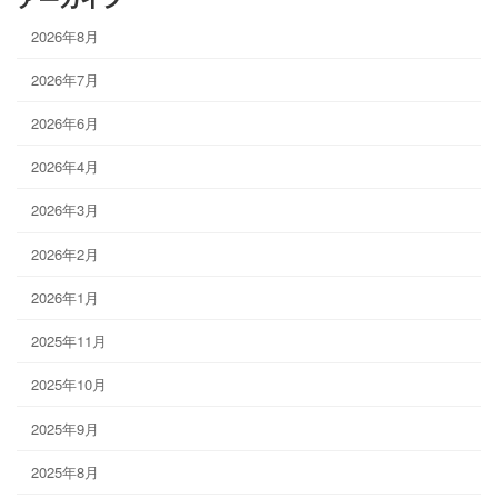
2026年8月
2026年7月
2026年6月
2026年4月
2026年3月
2026年2月
2026年1月
2025年11月
2025年10月
2025年9月
2025年8月