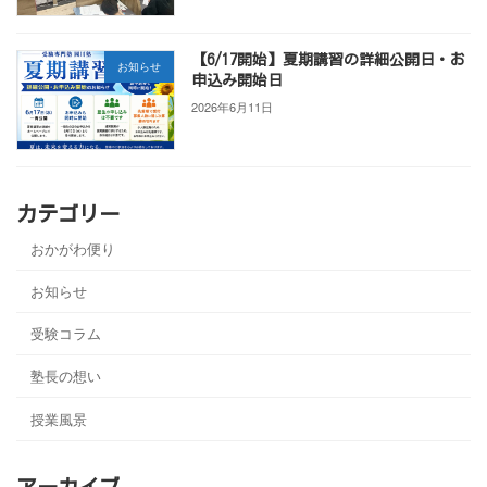
【6/17開始】夏期講習の詳細公開日・お
お知らせ
申込み開始日
2026年6月11日
カテゴリー
おかがわ便り
お知らせ
受験コラム
塾長の想い
授業風景
アーカイブ