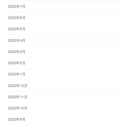
2023年7月
2023年6月
2023年5月
2023年4月
2023年3月
2023年2月
2023年1月
2022年12月
2022年11月
2022年10月
2022年9月