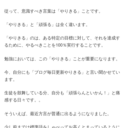
従って、意識すべき言葉は「やりきる」ことです。
「やりきる」と「頑張る」は全く違います。
「やりきる」のは、ある特定の目標に対して、それを達成す
るために、やるべきことを100％実行することです。
勉強においては、この「やりきる」ことが重要になります。
今、自分にも「ブログ毎日更新やりきる」と言い聞かせてい
ます。
生徒を鼓舞している分、自分も「頑張らんといかん！」と痛
感する日々です。。
そういえば、最近方言が普通に出るようになりました。
少し前までは標準語をしゃべってお高くとまっているように