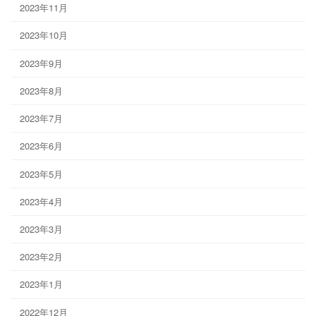
2023年11月
2023年10月
2023年9月
2023年8月
2023年7月
2023年6月
2023年5月
2023年4月
2023年3月
2023年2月
2023年1月
2022年12月