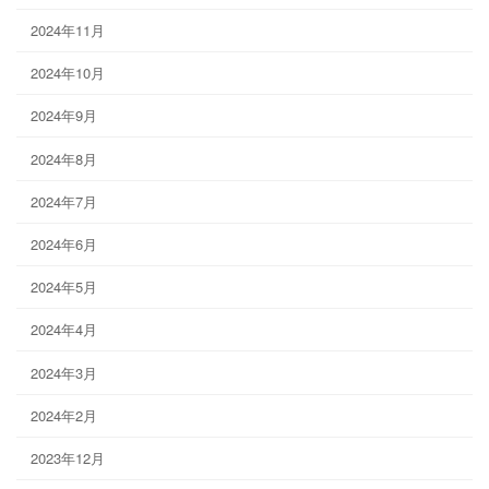
2024年11月
2024年10月
2024年9月
2024年8月
2024年7月
2024年6月
2024年5月
2024年4月
2024年3月
2024年2月
2023年12月