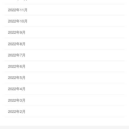
2022年11月
2022年10月
2022年9月
2022年8月
2022年7月
2022年6月
2022年5月
2022年4月
2022年3月
2022年2月