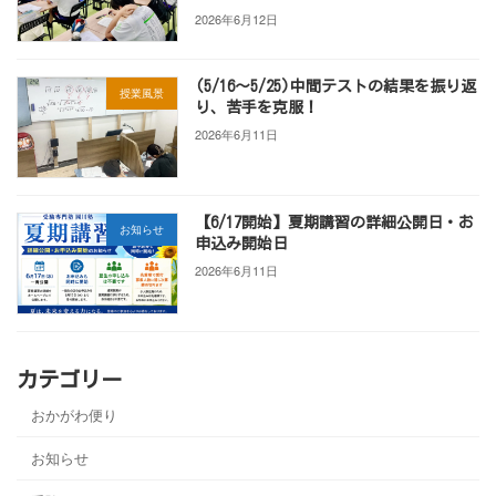
2026年6月12日
(5/16～5/25)中間テストの結果を振り返
授業風景
り、苦手を克服！
2026年6月11日
【6/17開始】夏期講習の詳細公開日・お
お知らせ
申込み開始日
2026年6月11日
カテゴリー
おかがわ便り
お知らせ