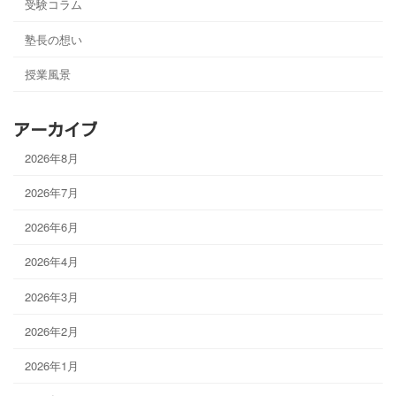
受験コラム
塾長の想い
授業風景
アーカイブ
2026年8月
2026年7月
2026年6月
2026年4月
2026年3月
2026年2月
2026年1月