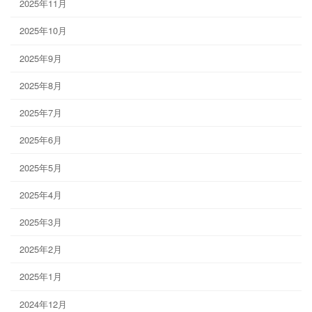
2025年11月
2025年10月
2025年9月
2025年8月
2025年7月
2025年6月
2025年5月
2025年4月
2025年3月
2025年2月
2025年1月
2024年12月