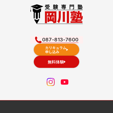
087-813-7600
カリキュラム
申し込み
無料体験