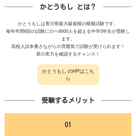
かとうもし とは？
かとうもしは香川県最大級規模の模擬試験です。
毎年年間6回の試験にのべ9000人を超える中学3年生が受験し
ます。
高校入試本番さながらの雰囲気で試験が受けられます！
君の実力を確認するチャンス！
かとうもし のHPはこち
ら
受験するメリット
01