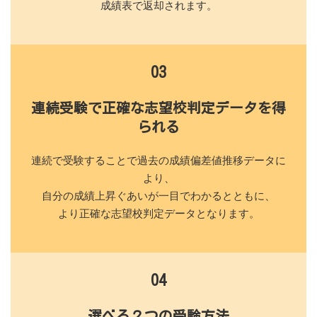
成績表で返却されます。
03
連続受験で正確な志望校判定データを得
られる
連続で受験することで過去の成績偏差値推移データに
より、
自分の成績上昇ぐあいが一目でわかるとともに、
より正確な志望校判定データとなります。
04
選べる２つの受験方法