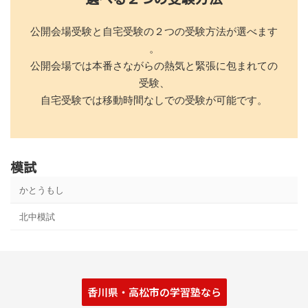
公開会場受験と自宅受験の２つの受験方法が選べます
。
公開会場では本番さながらの熱気と緊張に包まれての
受験、
自宅受験では移動時間なしでの受験が可能です。
模試
かとうもし
北中模試
香川県・高松市の学習塾なら