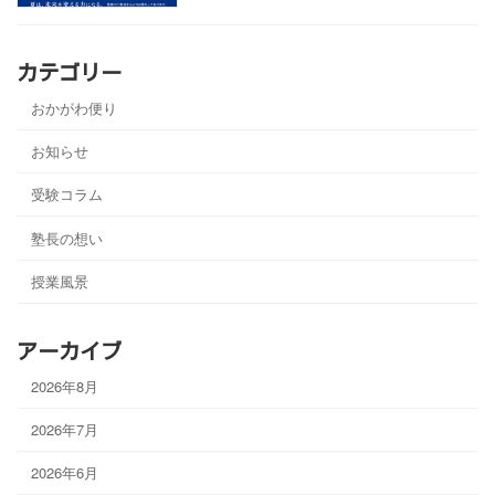
カテゴリー
おかがわ便り
お知らせ
受験コラム
塾長の想い
授業風景
アーカイブ
2026年8月
2026年7月
2026年6月