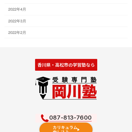
2022年4月
2022年3月
2022年2月
香川県・高松市の学習塾なら
087-813-7600
カリキュラム
申し込み