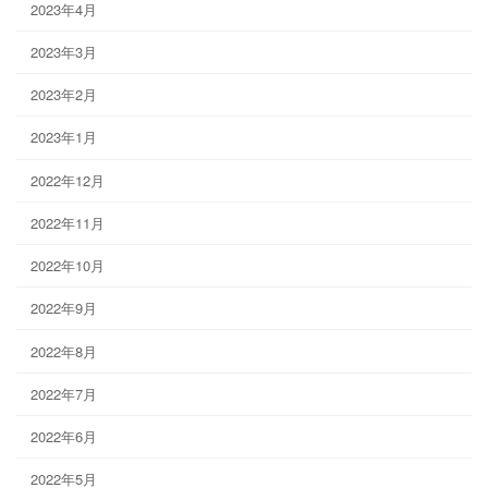
2023年4月
2023年3月
2023年2月
2023年1月
2022年12月
2022年11月
2022年10月
2022年9月
2022年8月
2022年7月
2022年6月
2022年5月