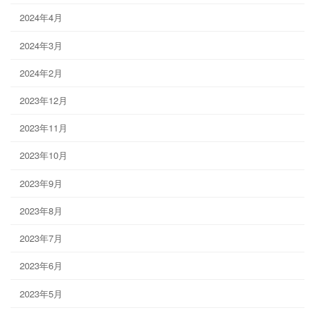
2024年4月
2024年3月
2024年2月
2023年12月
2023年11月
2023年10月
2023年9月
2023年8月
2023年7月
2023年6月
2023年5月