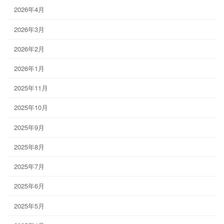
2026年4月
2026年3月
2026年2月
2026年1月
2025年11月
2025年10月
2025年9月
2025年8月
2025年7月
2025年6月
2025年5月