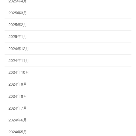
2025年4月
2025年3月
2025年2月
2025年1月
2024年12月
2024年11月
2024年10月
2024年9月
2024年8月
2024年7月
2024年6月
2024年5月