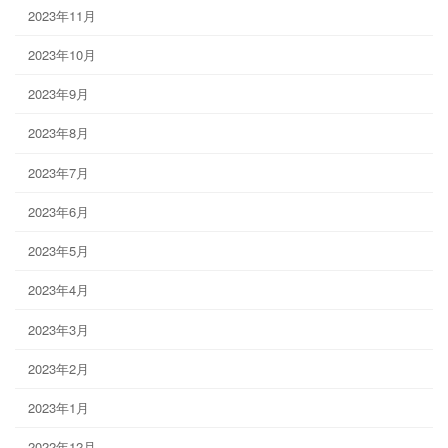
2023年11月
2023年10月
2023年9月
2023年8月
2023年7月
2023年6月
2023年5月
2023年4月
2023年3月
2023年2月
2023年1月
2022年12月