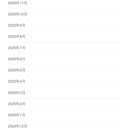
2025年11月
2025年10月
2025年9月
2025年8月
2025年7月
2025年6月
2025年5月
2025年4月
2025年3月
2025年2月
2025年1月
2024年12月