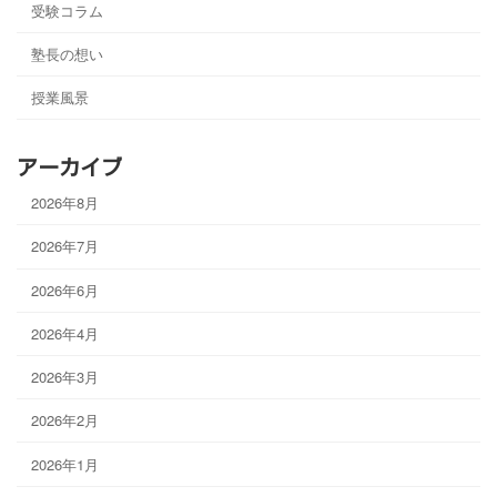
受験コラム
塾長の想い
授業風景
アーカイブ
2026年8月
2026年7月
2026年6月
2026年4月
2026年3月
2026年2月
2026年1月