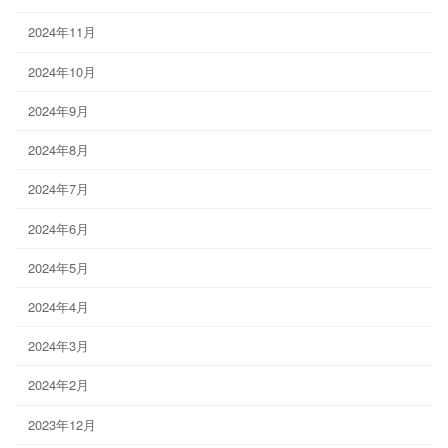
2024年11月
2024年10月
2024年9月
2024年8月
2024年7月
2024年6月
2024年5月
2024年4月
2024年3月
2024年2月
2023年12月