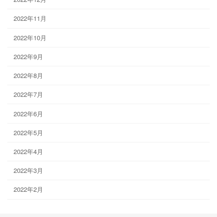
2022年11月
2022年10月
2022年9月
2022年8月
2022年7月
2022年6月
2022年5月
2022年4月
2022年3月
2022年2月