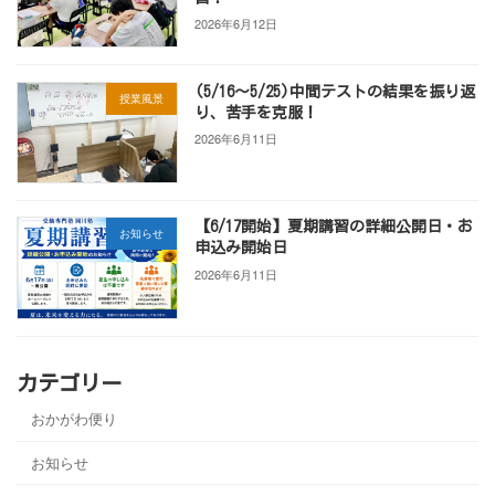
2026年6月12日
(5/16～5/25)中間テストの結果を振り返
授業風景
り、苦手を克服！
2026年6月11日
【6/17開始】夏期講習の詳細公開日・お
お知らせ
申込み開始日
2026年6月11日
カテゴリー
おかがわ便り
お知らせ