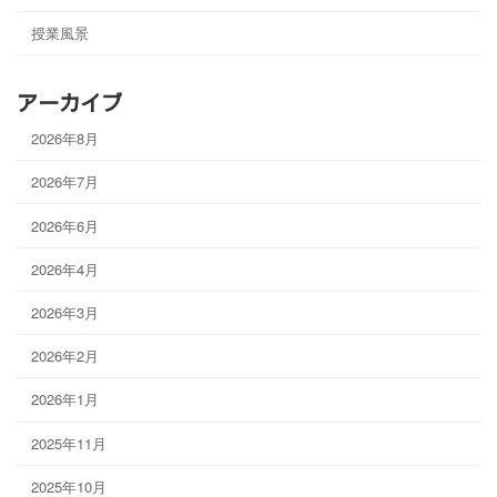
授業風景
アーカイブ
2026年8月
2026年7月
2026年6月
2026年4月
2026年3月
2026年2月
2026年1月
2025年11月
2025年10月