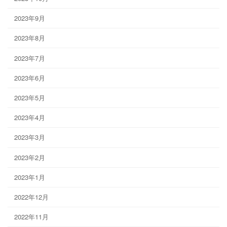
2023年9月
2023年8月
2023年7月
2023年6月
2023年5月
2023年4月
2023年3月
2023年2月
2023年1月
2022年12月
2022年11月