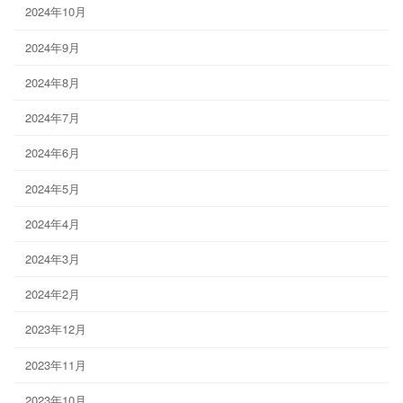
2024年10月
2024年9月
2024年8月
2024年7月
2024年6月
2024年5月
2024年4月
2024年3月
2024年2月
2023年12月
2023年11月
2023年10月