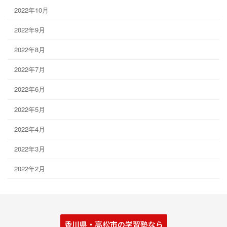
2022年10月
2022年9月
2022年8月
2022年7月
2022年6月
2022年5月
2022年4月
2022年3月
2022年2月
香川県・高松市の学習塾なら