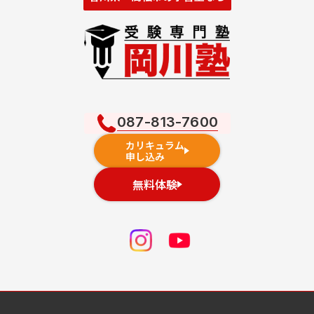
087-813-7600
カリキュラム
申し込み
無料体験