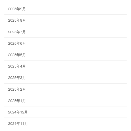
2025年9月
2025年8月
2025年7月
2025年6月
2025年5月
2025年4月
2025年3月
2025年2月
2025年1月
2024年12月
2024年11月