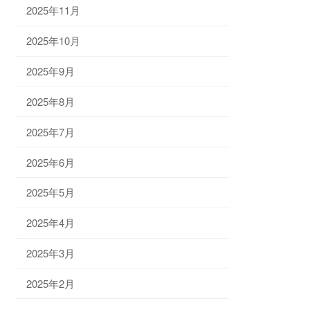
2025年11月
2025年10月
2025年9月
2025年8月
2025年7月
2025年6月
2025年5月
2025年4月
2025年3月
2025年2月