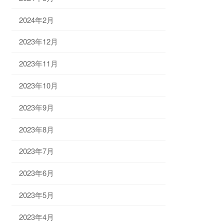
2024年2月
2023年12月
2023年11月
2023年10月
2023年9月
2023年8月
2023年7月
2023年6月
2023年5月
2023年4月