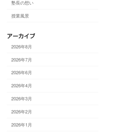
塾長の想い
授業風景
アーカイブ
2026年8月
2026年7月
2026年6月
2026年4月
2026年3月
2026年2月
2026年1月