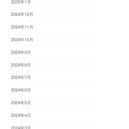
2025年1月
2024年12月
2024年11月
2024年10月
2024年9月
2024年8月
2024年7月
2024年6月
2024年5月
2024年4月
2024年3月