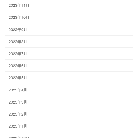
2023年11月
2023年10月
2023年9月
2023年8月
2023年7月
2023年6月
2023年5月
2023年4月
2023年3月
2023年2月
2023年1月