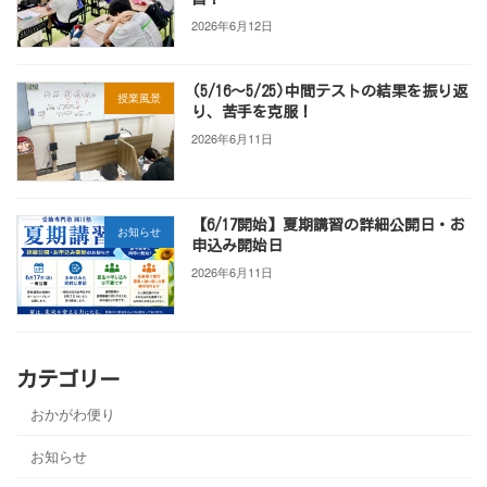
2026年6月12日
(5/16～5/25)中間テストの結果を振り返
授業風景
り、苦手を克服！
2026年6月11日
【6/17開始】夏期講習の詳細公開日・お
お知らせ
申込み開始日
2026年6月11日
カテゴリー
おかがわ便り
お知らせ