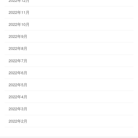
2022年12月
2022年11月
2022年10月
2022年9月
2022年8月
2022年7月
2022年6月
2022年5月
2022年4月
2022年3月
2022年2月