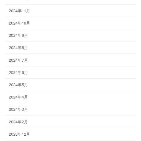
2024年11月
2024年10月
2024年9月
2024年8月
2024年7月
2024年6月
2024年5月
2024年4月
2024年3月
2024年2月
2023年12月