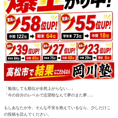
「勉強しても順位が全然上がらない…」
「今の自分のレベルで志望校なんて夢のまた夢…」
もしあなたが今、そんな不安を抱えているなら、少しだけこ
の投稿を読んでください。