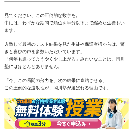
━━━━━━━━━━━━━━━━━
見てください、この圧倒的な数字を。
中には、わずかな期間で順位を半分以下まで縮めた生徒もい
ます。
入塾して最初のテスト結果を見た生徒や保護者様からは、驚
きと喜びの声を多数いただいています。
「何年も通ってようやく少し上がる」みたいなことは、岡川
塾にはほとんどありません。
「今、この瞬間の努力を、次の結果に直結させる」
この圧倒的な速攻性が、岡川塾が選ばれる理由です。