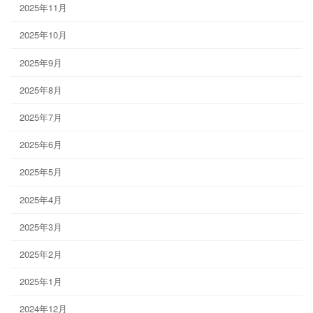
2025年11月
2025年10月
2025年9月
2025年8月
2025年7月
2025年6月
2025年5月
2025年4月
2025年3月
2025年2月
2025年1月
2024年12月