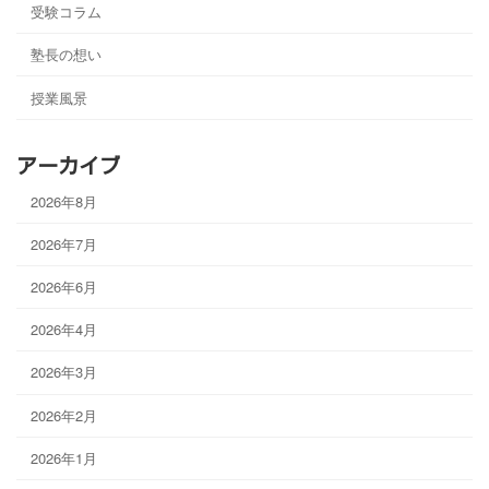
受験コラム
塾長の想い
授業風景
アーカイブ
2026年8月
2026年7月
2026年6月
2026年4月
2026年3月
2026年2月
2026年1月