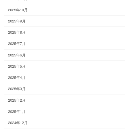
2025年10月
2025年9月
2025年8月
2025年7月
2025年6月
2025年5月
2025年4月
2025年3月
2025年2月
2025年1月
2024年12月