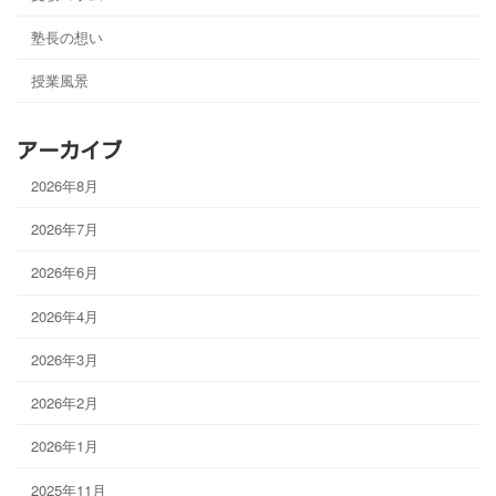
塾長の想い
授業風景
アーカイブ
2026年8月
2026年7月
2026年6月
2026年4月
2026年3月
2026年2月
2026年1月
2025年11月