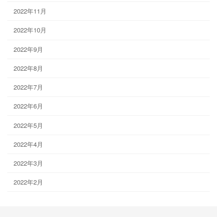
2022年11月
2022年10月
2022年9月
2022年8月
2022年7月
2022年6月
2022年5月
2022年4月
2022年3月
2022年2月