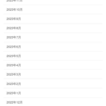
2023年11月
2023年10月
2023年9月
2023年8月
2023年7月
2023年6月
2023年5月
2023年4月
2023年3月
2023年2月
2023年1月
2022年12月