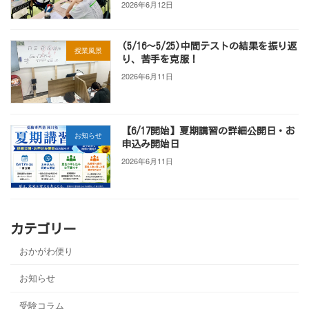
2026年6月12日
(5/16～5/25)中間テストの結果を振り返
授業風景
り、苦手を克服！
2026年6月11日
【6/17開始】夏期講習の詳細公開日・お
お知らせ
申込み開始日
2026年6月11日
カテゴリー
おかがわ便り
お知らせ
受験コラム