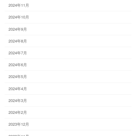
2024年11月
2024年10月
2024年9月
2024年8月
2024年7月
2024年6月
2024年5月
2024年4月
2024年3月
2024年2月
2023年12月