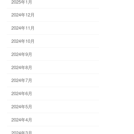
2025年1月
2024年12月
2024年11月
2024年10月
2024年9月
2024年8月
2024年7月
2024年6月
2024年5月
2024年4月
2024年3月