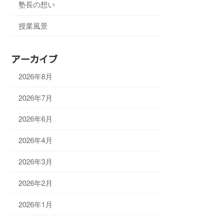
塾長の想い
授業風景
アーカイブ
2026年8月
2026年7月
2026年6月
2026年4月
2026年3月
2026年2月
2026年1月