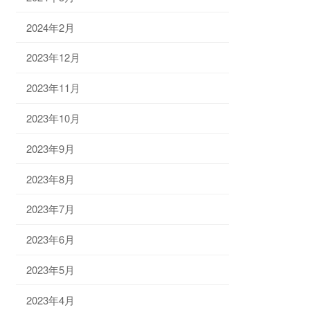
2024年2月
2023年12月
2023年11月
2023年10月
2023年9月
2023年8月
2023年7月
2023年6月
2023年5月
2023年4月