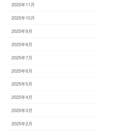
2025年11月
2025年10月
2025年9月
2025年8月
2025年7月
2025年6月
2025年5月
2025年4月
2025年3月
2025年2月