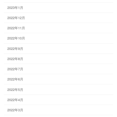
2023年1月
2022年12月
2022年11月
2022年10月
2022年9月
2022年8月
2022年7月
2022年6月
2022年5月
2022年4月
2022年3月