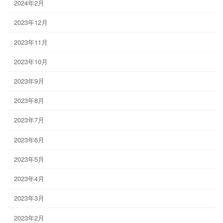
2024年2月
2023年12月
2023年11月
2023年10月
2023年9月
2023年8月
2023年7月
2023年6月
2023年5月
2023年4月
2023年3月
2023年2月