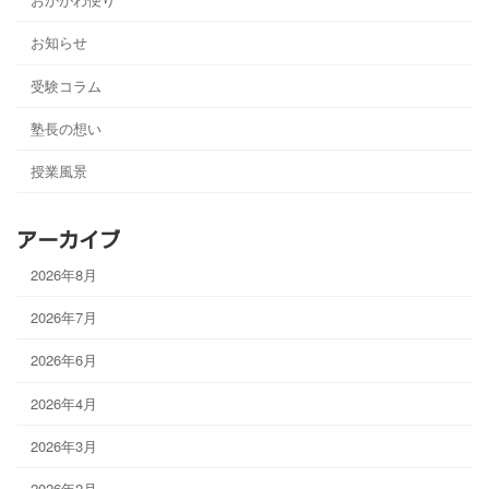
お知らせ
受験コラム
塾長の想い
授業風景
アーカイブ
2026年8月
2026年7月
2026年6月
2026年4月
2026年3月
2026年2月