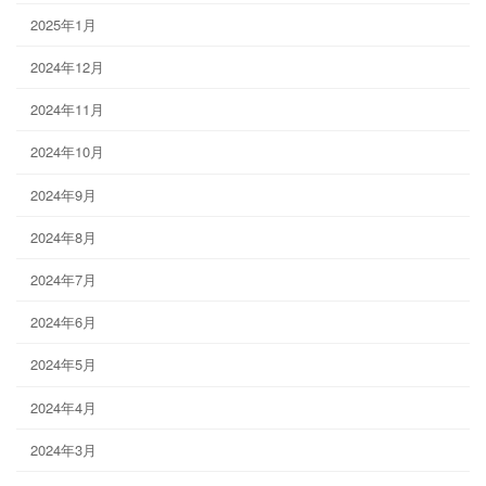
2025年1月
2024年12月
2024年11月
2024年10月
2024年9月
2024年8月
2024年7月
2024年6月
2024年5月
2024年4月
2024年3月