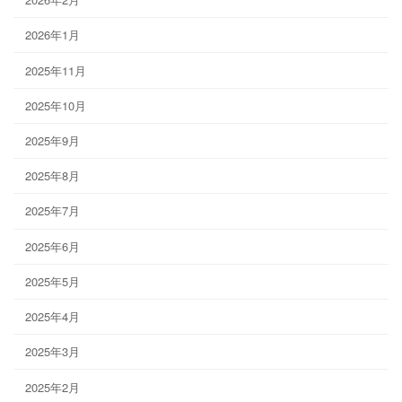
2026年1月
2025年11月
2025年10月
2025年9月
2025年8月
2025年7月
2025年6月
2025年5月
2025年4月
2025年3月
2025年2月