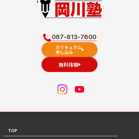
087-813-7600
カリキュラム
申し込み
無料体験
TOP