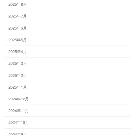
2025年8月
2025年7月
2025年6月
2025年5月
2025年4月
2025年3月
2025年2月
2025年1月
2024年12月
2024年11月
2024年10月
2024年9月