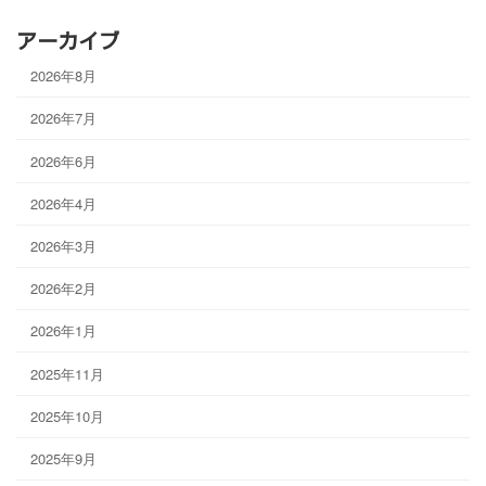
アーカイブ
2026年8月
2026年7月
2026年6月
2026年4月
2026年3月
2026年2月
2026年1月
2025年11月
2025年10月
2025年9月