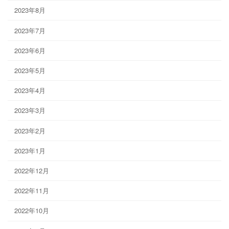
2023年8月
2023年7月
2023年6月
2023年5月
2023年4月
2023年3月
2023年2月
2023年1月
2022年12月
2022年11月
2022年10月