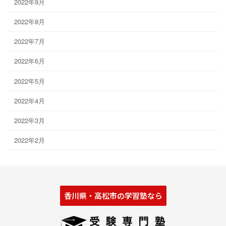
2022年9月
2022年8月
2022年7月
2022年6月
2022年5月
2022年4月
2022年3月
2022年2月
香川県・高松市の学習塾なら