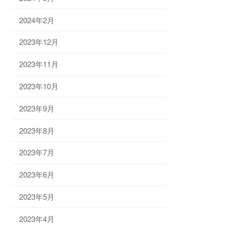
2024年2月
2023年12月
2023年11月
2023年10月
2023年9月
2023年8月
2023年7月
2023年6月
2023年5月
2023年4月