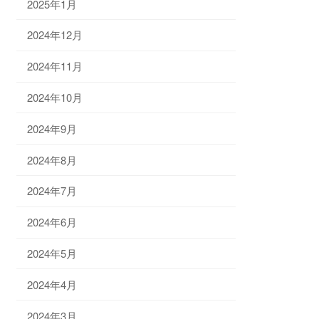
2025年1月
2024年12月
2024年11月
2024年10月
2024年9月
2024年8月
2024年7月
2024年6月
2024年5月
2024年4月
2024年3月