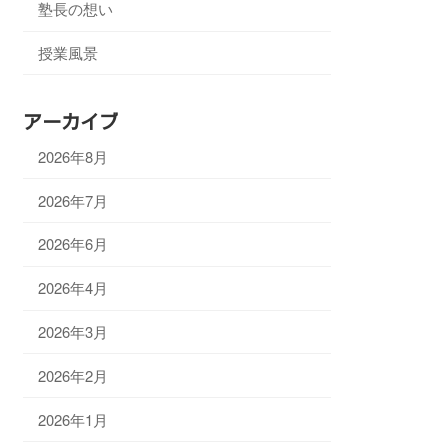
塾長の想い
授業風景
アーカイブ
2026年8月
2026年7月
2026年6月
2026年4月
2026年3月
2026年2月
2026年1月