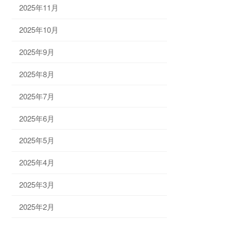
2025年11月
2025年10月
2025年9月
2025年8月
2025年7月
2025年6月
2025年5月
2025年4月
2025年3月
2025年2月