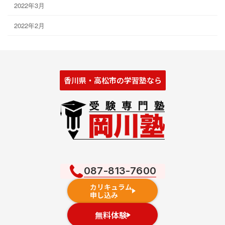
2022年3月
2022年2月
香川県・高松市の学習塾なら
087-813-7600
カリキュラム
申し込み
無料体験