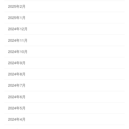
2025年2月
2025年1月
2024年12月
2024年11月
2024年10月
2024年9月
2024年8月
2024年7月
2024年6月
2024年5月
2024年4月