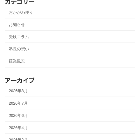
カテゴリー
おかがわ便り
お知らせ
受験コラム
塾長の想い
授業風景
アーカイブ
2026年8月
2026年7月
2026年6月
2026年4月
2026年3月