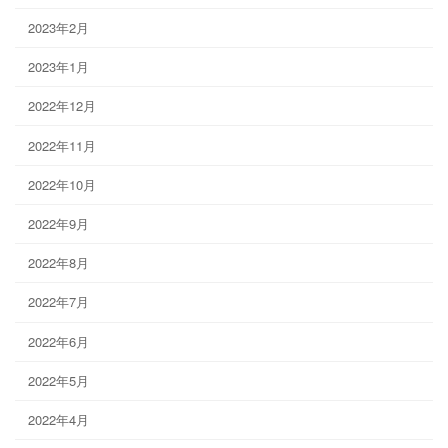
2023年2月
2023年1月
2022年12月
2022年11月
2022年10月
2022年9月
2022年8月
2022年7月
2022年6月
2022年5月
2022年4月