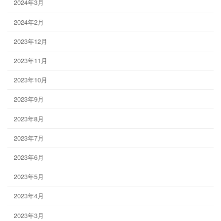
2024年3月
2024年2月
2023年12月
2023年11月
2023年10月
2023年9月
2023年8月
2023年7月
2023年6月
2023年5月
2023年4月
2023年3月