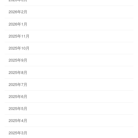
2026年2月
2026年1月
2025年11月
2025年10月
2025年9月
2025年8月
2025年7月
2025年6月
2025年5月
2025年4月
2025年3月