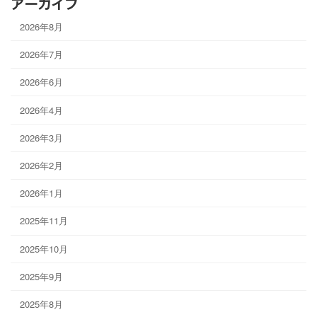
アーカイブ
2026年8月
2026年7月
2026年6月
2026年4月
2026年3月
2026年2月
2026年1月
2025年11月
2025年10月
2025年9月
2025年8月