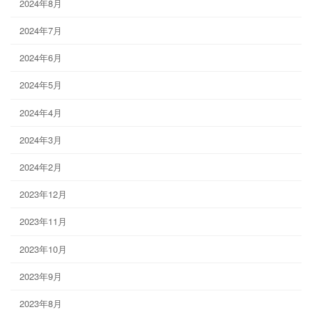
2024年8月
2024年7月
2024年6月
2024年5月
2024年4月
2024年3月
2024年2月
2023年12月
2023年11月
2023年10月
2023年9月
2023年8月