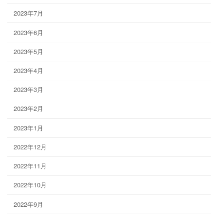
2023年7月
2023年6月
2023年5月
2023年4月
2023年3月
2023年2月
2023年1月
2022年12月
2022年11月
2022年10月
2022年9月