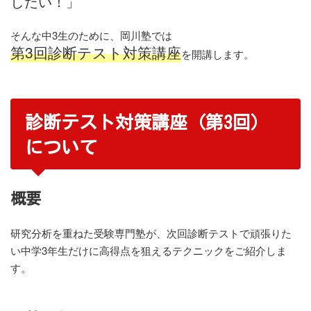
したい！」
そんな中3生のために、岡川塾では
第3回診断テスト対策講座
を開講します。
診断テスト対策講座（第3回）
について
概要
研究分析を重ねた受験専門塾が、次回診断テストで頑張りた
い中学3年生だけに高得点を狙えるテクニックをご紹介しま
す。