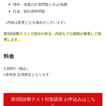
理科：地震の計算問題と火山/地層
社会：頻出資料問題
（内容は変更となる場合がございます）
第3回診断テストで頻出の単元・内容をプロ講師が厳選して指
導します。
料金
3,300円（税込）
※各校舎 定員限定となります。
第3回診断テスト対策講座 お申込みはこち
ら