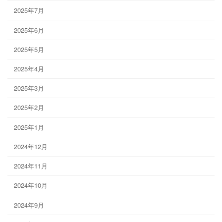
2025年7月
2025年6月
2025年5月
2025年4月
2025年3月
2025年2月
2025年1月
2024年12月
2024年11月
2024年10月
2024年9月