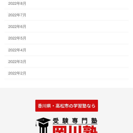
2022年8月
2022年7月
2022年6月
2022年5月
2022年4月
2022年3月
2022年2月
香川県・高松市の学習塾なら