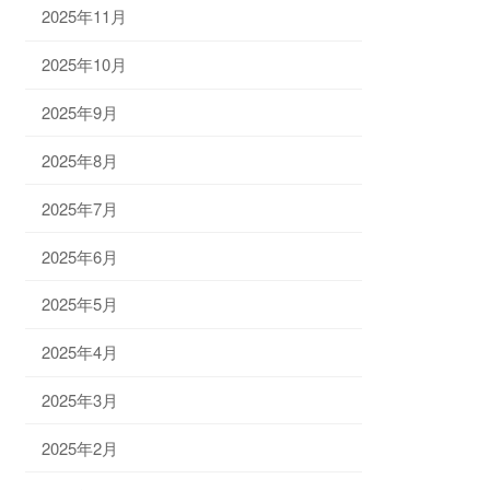
2025年11月
2025年10月
2025年9月
2025年8月
2025年7月
2025年6月
2025年5月
2025年4月
2025年3月
2025年2月