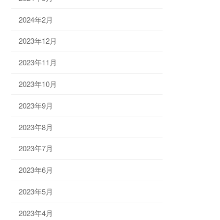
2024年2月
2023年12月
2023年11月
2023年10月
2023年9月
2023年8月
2023年7月
2023年6月
2023年5月
2023年4月