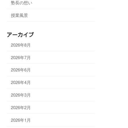
塾長の想い
授業風景
アーカイブ
2026年8月
2026年7月
2026年6月
2026年4月
2026年3月
2026年2月
2026年1月