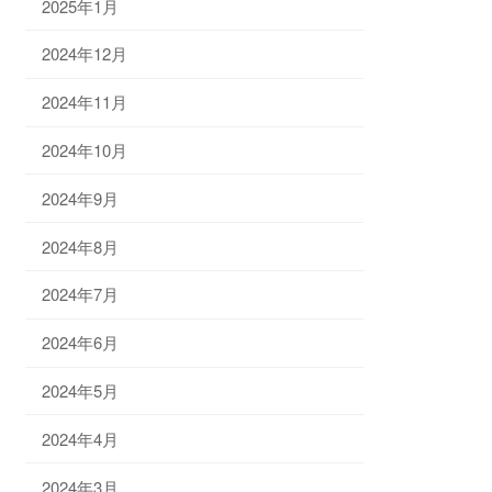
2025年1月
2024年12月
2024年11月
2024年10月
2024年9月
2024年8月
2024年7月
2024年6月
2024年5月
2024年4月
2024年3月