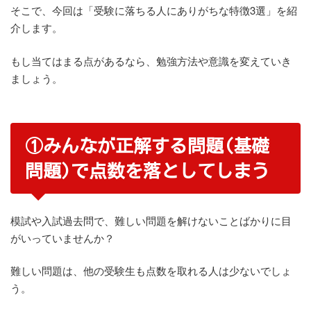
そこで、今回は「受験に落ちる人にありがちな特徴3選」を紹
介します。
もし当てはまる点があるなら、勉強方法や意識を変えていき
ましょう。
①みんなが正解する問題(基礎
問題)で点数を落としてしまう
模試や入試過去問で、難しい問題を解けないことばかりに目
がいっていませんか？
難しい問題は、他の受験生も点数を取れる人は少ないでしょ
う。