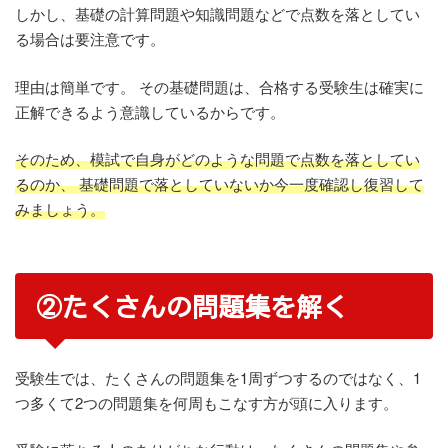
しかし、基礎の計算問題や知識問題などで点数を落としてい
る場合は要注意です。
理由は簡単です。 その基礎問題は、合格する受験生は確実に
正解できるよう意識しているからです。
そのため、模試で自身がどのような問題で点数を落としてい
るのか、 基礎問題で落としていないか今一度確認し復習して
みましょう。
②たくさんの問題集を解く
受験生では、たくさんの問題集を1周ずつするのではなく、1
つ多くて2つの問題集を何周もこなす方が頭に入ります。