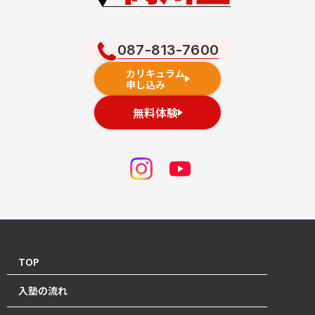
087-813-7600
カリキュラム
申し込み
無料体験
TOP
入塾の流れ