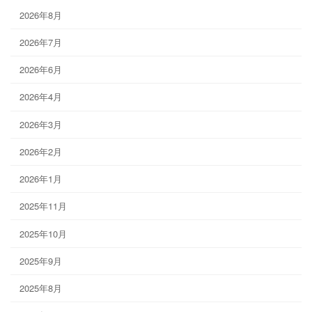
2026年8月
2026年7月
2026年6月
2026年4月
2026年3月
2026年2月
2026年1月
2025年11月
2025年10月
2025年9月
2025年8月