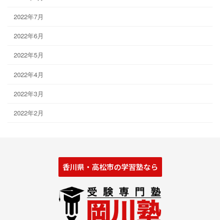
2022年7月
2022年6月
2022年5月
2022年4月
2022年3月
2022年2月
香川県・高松市の学習塾なら