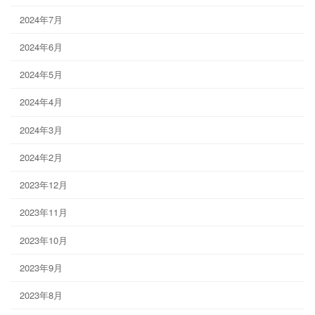
2024年7月
2024年6月
2024年5月
2024年4月
2024年3月
2024年2月
2023年12月
2023年11月
2023年10月
2023年9月
2023年8月