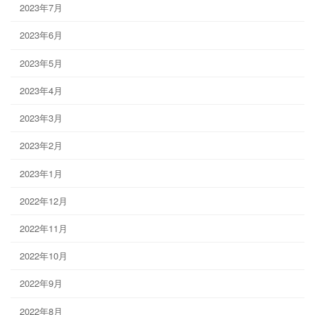
2023年7月
2023年6月
2023年5月
2023年4月
2023年3月
2023年2月
2023年1月
2022年12月
2022年11月
2022年10月
2022年9月
2022年8月