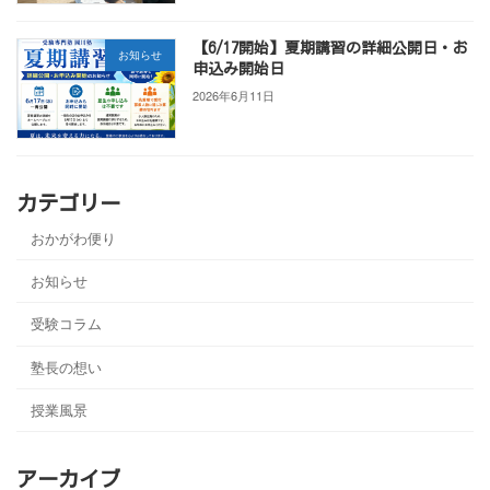
【6/17開始】夏期講習の詳細公開日・お
お知らせ
申込み開始日
2026年6月11日
カテゴリー
おかがわ便り
お知らせ
受験コラム
塾長の想い
授業風景
アーカイブ