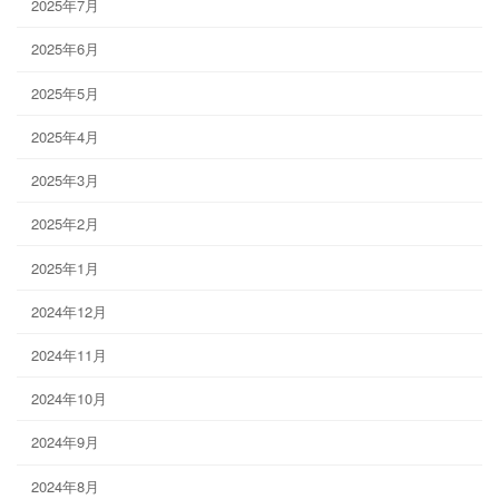
2025年7月
2025年6月
2025年5月
2025年4月
2025年3月
2025年2月
2025年1月
2024年12月
2024年11月
2024年10月
2024年9月
2024年8月