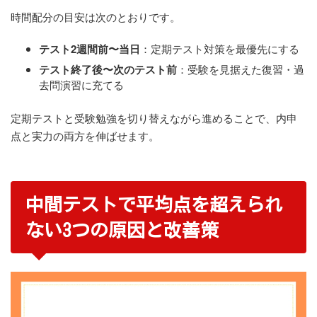
時間配分の目安は次のとおりです。
テスト2週間前〜当日
：定期テスト対策を最優先にする
テスト終了後〜次のテスト前
：受験を見据えた復習・過
去問演習に充てる
定期テストと受験勉強を切り替えながら進めることで、内申
点と実力の両方を伸ばせます。
中間テストで平均点を超えられ
ない3つの原因と改善策