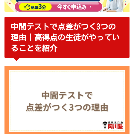
中間テストで点差がつく3つの
理由｜高得点の生徒がやってい
ることを紹介