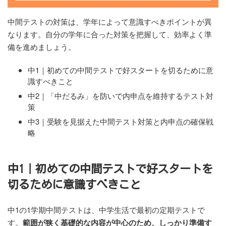
中間テストの対策は、学年によって意識すべきポイントが異
なります。自分の学年に合った対策を把握して、効率よく準
備を進めましょう。
中1｜初めての中間テストで好スタートを切るために意
識すべきこと
中2｜「中だるみ」を防いで内申点を維持するテスト対
策
中3｜受験を見据えた中間テスト対策と内申点の確保戦
略
中1｜初めての中間テストで好スタートを
切るために意識すべきこと
中1の1学期中間テストは、中学生活で最初の定期テストで
す。
範囲が狭く基礎的な内容が中心のため、しっかり準備す