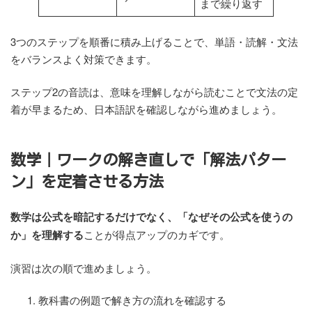
まで繰り返す
3つのステップを順番に積み上げることで、単語・読解・文法
をバランスよく対策できます。
ステップ2の音読は、意味を理解しながら読むことで文法の定
着が早まるため、日本語訳を確認しながら進めましょう。
数学｜ワークの解き直しで「解法パター
ン」を定着させる方法
数学は公式を暗記するだけでなく、「なぜその公式を使うの
か」を理解する
ことが得点アップのカギです。
演習は次の順で進めましょう。
教科書の例題で解き方の流れを確認する