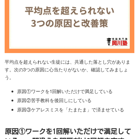
平均点を超えられない生徒には、共通した落とし穴がありま
す。次の3つの原因に心当たりがないか、確認してみましょ
う。
原因①ワークを1回解いただけで満足している
原因②苦手教科を後回しにしている
原因③ケアレスミスを「たまたま」で済ませている
原因①ワークを1回解いただけで満足して