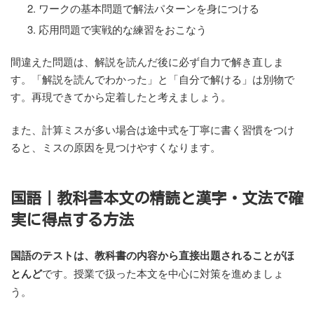
ワークの基本問題で解法パターンを身につける
応用問題で実戦的な練習をおこなう
間違えた問題は、解説を読んだ後に必ず自力で解き直しま
す。「解説を読んでわかった」と「自分で解ける」は別物で
す。再現できてから定着したと考えましょう。
また、計算ミスが多い場合は途中式を丁寧に書く習慣をつけ
ると、ミスの原因を見つけやすくなります。
国語｜教科書本文の精読と漢字・文法で確
実に得点する方法
国語のテストは、教科書の内容から直接出題されることがほ
とんど
です。授業で扱った本文を中心に対策を進めましょ
う。