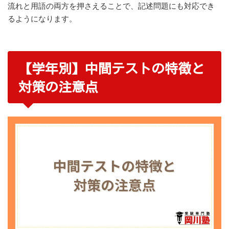
流れと用語の両方を押さえることで、記述問題にも対応でき
るようになります。
【学年別】中間テストの特徴と
対策の注意点