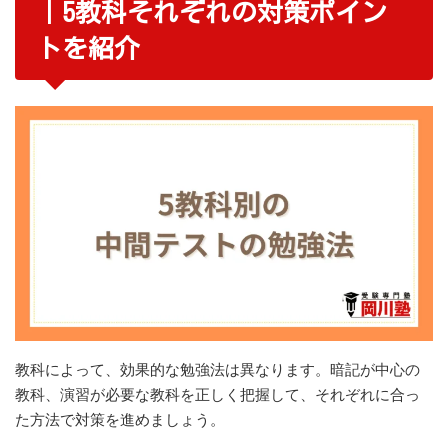
｜5教科それぞれの対策ポイン
トを紹介
教科によって、効果的な勉強法は異なります。暗記が中心の
教科、演習が必要な教科を正しく把握して、それぞれに合っ
た方法で対策を進めましょう。