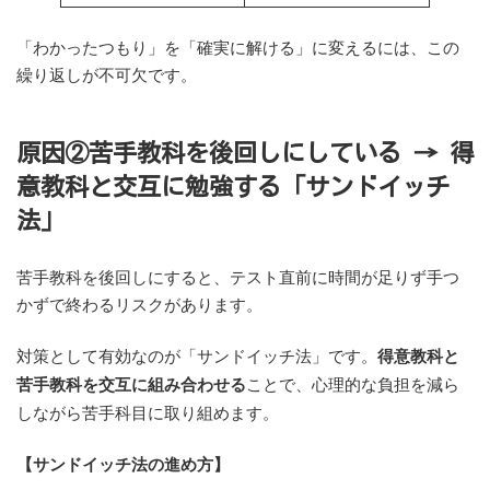
「わかったつもり」を「確実に解ける」に変えるには、この
繰り返しが不可欠です。
原因②苦手教科を後回しにしている → 得
意教科と交互に勉強する「サンドイッチ
法」
苦手教科を後回しにすると、テスト直前に時間が足りず手つ
かずで終わるリスクがあります。
対策として有効なのが「サンドイッチ法」です。
得意教科と
苦手教科を交互に組み合わせる
ことで、心理的な負担を減ら
しながら苦手科目に取り組めます。
【サンドイッチ法の進め方】