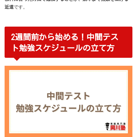
近道
です。
2週間前から始める！中間テス
ト勉強スケジュールの立て方