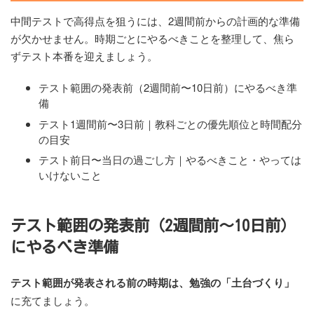
中間テストで高得点を狙うには、2週間前からの計画的な準備
が欠かせません。時期ごとにやるべきことを整理して、焦ら
ずテスト本番を迎えましょう。
テスト範囲の発表前（2週間前〜10日前）にやるべき準
備
テスト1週間前〜3日前｜教科ごとの優先順位と時間配分
の目安
テスト前日〜当日の過ごし方｜やるべきこと・やっては
いけないこと
テスト範囲の発表前（2週間前〜10日前）
にやるべき準備
テスト範囲が発表される前の時期は、勉強の「土台づくり」
に充てましょう。