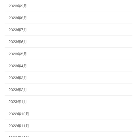
2023年9月
2023年8月
2023年7月
2023年6月
2023年5月
2023年4月
2023年3月
2023年2月
2023年1月
2022年12月
2022年11月