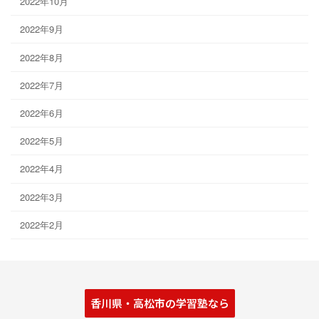
2022年10月
2022年9月
2022年8月
2022年7月
2022年6月
2022年5月
2022年4月
2022年3月
2022年2月
香川県・高松市の学習塾なら