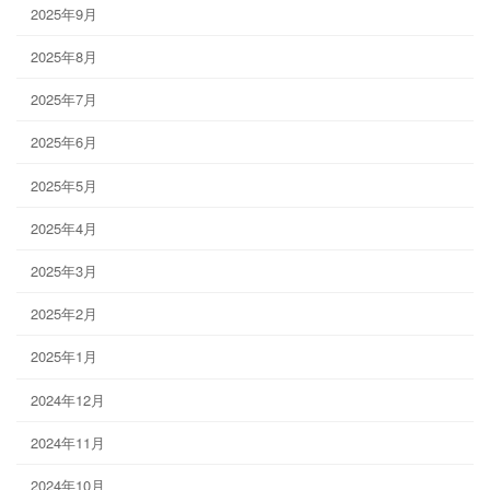
2025年9月
2025年8月
2025年7月
2025年6月
2025年5月
2025年4月
2025年3月
2025年2月
2025年1月
2024年12月
2024年11月
2024年10月