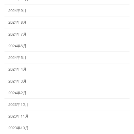
2024年9月
2024年8月
2024年7月
2024年6月
2024年5月
2024年4月
2024年3月
2024年2月
2023年12月
2023年11月
2023年10月