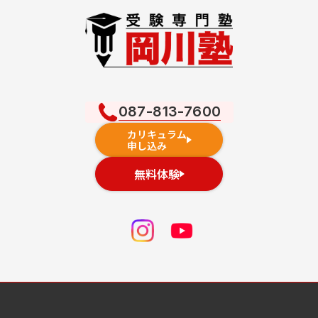
087-813-7600
カリキュラム
申し込み
無料体験