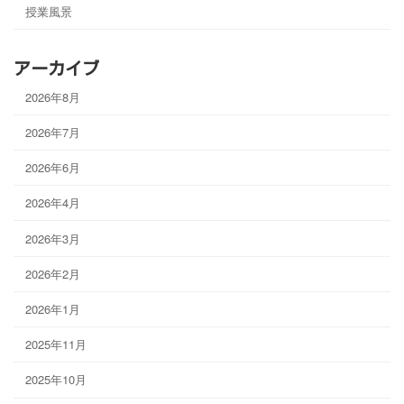
授業風景
アーカイブ
2026年8月
2026年7月
2026年6月
2026年4月
2026年3月
2026年2月
2026年1月
2025年11月
2025年10月