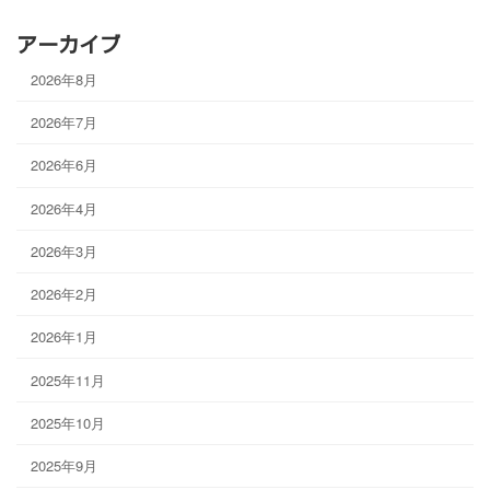
アーカイブ
2026年8月
2026年7月
2026年6月
2026年4月
2026年3月
2026年2月
2026年1月
2025年11月
2025年10月
2025年9月