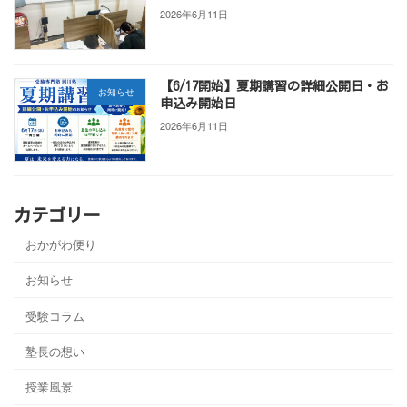
2026年6月11日
【6/17開始】夏期講習の詳細公開日・お
お知らせ
申込み開始日
2026年6月11日
カテゴリー
おかがわ便り
お知らせ
受験コラム
塾長の想い
授業風景