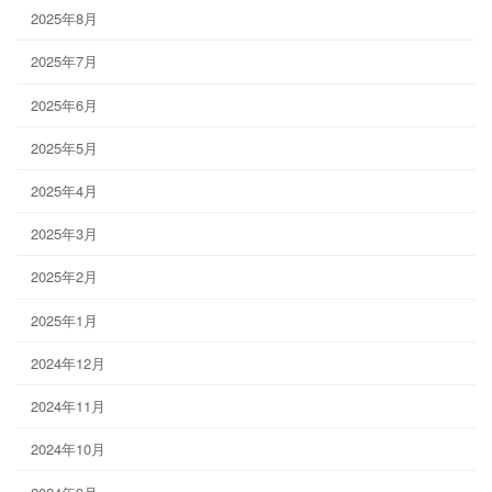
2025年8月
2025年7月
2025年6月
2025年5月
2025年4月
2025年3月
2025年2月
2025年1月
2024年12月
2024年11月
2024年10月