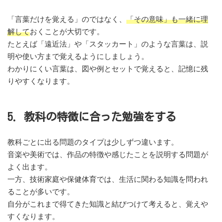
「言葉だけを覚える」のではなく、
「その意味」も一緒に理
解して
おくことが大切です。
たとえば「遠近法」や「スタッカート」のような言葉は、説
明や使い方まで覚えるようにしましょう。
わかりにくい言葉は、図や例とセットで覚えると、記憶に残
りやすくなります。
5. 教科の特徴に合った勉強をする
教科ごとに出る問題のタイプは少しずつ違います。
音楽や美術では、作品の特徴や感じたことを説明する問題が
よく出ます。
一方、技術家庭や保健体育では、生活に関わる知識を問われ
ることが多いです。
自分がこれまで得てきた知識と結びつけて考えると、覚えや
すくなります。