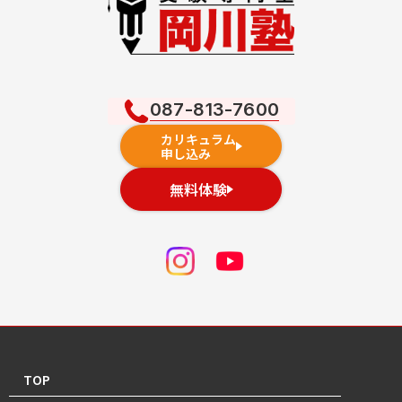
087-813-7600
カリキュラム
申し込み
無料体験
TOP