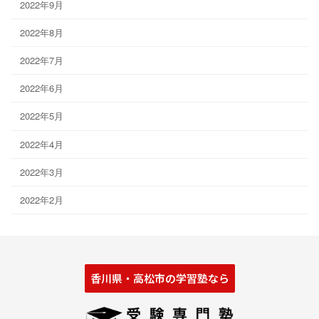
2022年9月
2022年8月
2022年7月
2022年6月
2022年5月
2022年4月
2022年3月
2022年2月
香川県・高松市の学習塾なら