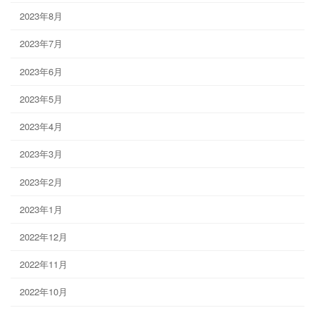
2023年8月
2023年7月
2023年6月
2023年5月
2023年4月
2023年3月
2023年2月
2023年1月
2022年12月
2022年11月
2022年10月