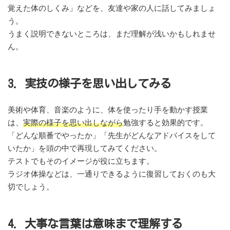
覚えた体のしくみ」などを、友達や家の人に話してみましょ
う。
うまく説明できないところは、まだ理解が浅いかもしれませ
ん。
3. 実技の様子を思い出してみる
美術や体育、音楽のように、体を使ったり手を動かす授業
は、
実際の様子を思い出しながら
勉強すると効果的です。
「どんな順番でやったか」「先生がどんなアドバイスをして
いたか」を頭の中で再現してみてください。
テストでもそのイメージが役に立ちます。
ラジオ体操などは、一通りできるように復習しておくのも大
切でしょう。
4. 大事な言葉は意味まで理解する