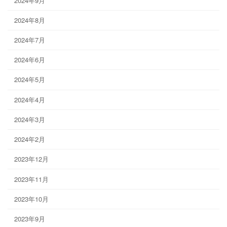
2024年9月
2024年8月
2024年7月
2024年6月
2024年5月
2024年4月
2024年3月
2024年2月
2023年12月
2023年11月
2023年10月
2023年9月