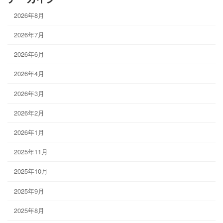
2026年8月
2026年7月
2026年6月
2026年4月
2026年3月
2026年2月
2026年1月
2025年11月
2025年10月
2025年9月
2025年8月