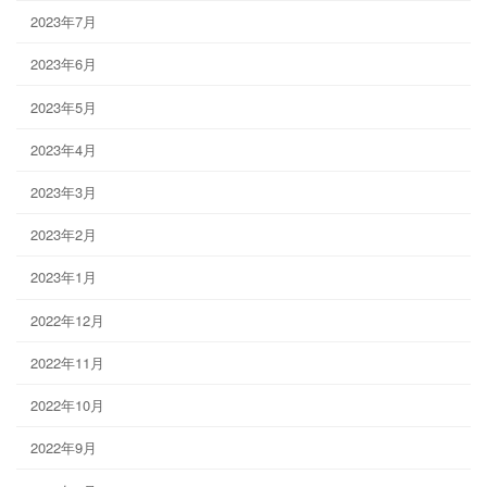
2023年7月
2023年6月
2023年5月
2023年4月
2023年3月
2023年2月
2023年1月
2022年12月
2022年11月
2022年10月
2022年9月