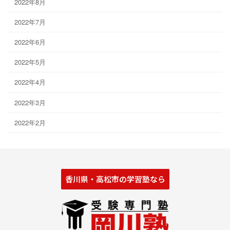
2022年8月
2022年7月
2022年6月
2022年5月
2022年4月
2022年3月
2022年2月
香川県・高松市の学習塾なら