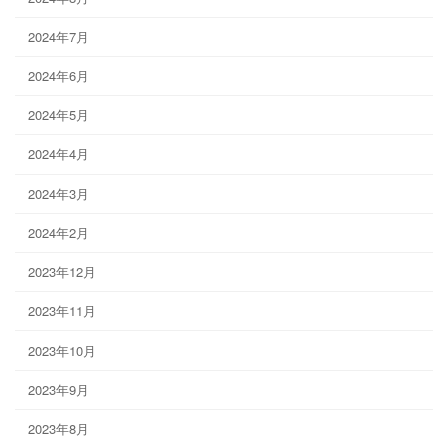
2024年7月
2024年6月
2024年5月
2024年4月
2024年3月
2024年2月
2023年12月
2023年11月
2023年10月
2023年9月
2023年8月