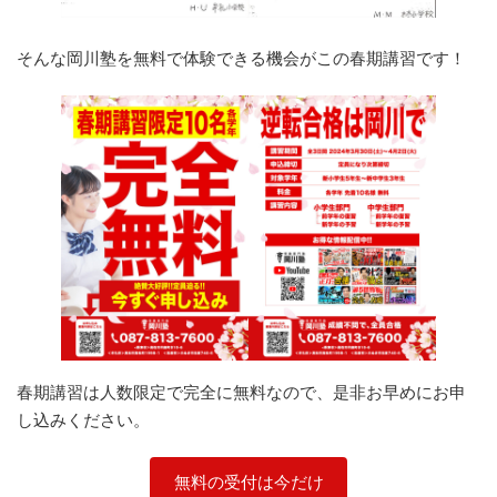
そんな岡川塾を無料で体験できる機会がこの春期講習です！
春期講習は人数限定で完全に無料なので、是非お早めにお申
し込みください。
無料の受付は今だけ