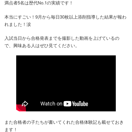
満点者5名は歴代No.1の実績です！
本当にすごい！9月から毎日30枚以上添削指導した結果が報わ
れました！涙
入試当日から合格発表までを撮影した動画を上げているの
で、興味ある人はぜひ見てください。
また合格者の子たちが書いてくれた合格体験記も載せておき
ます！