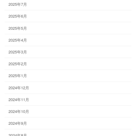
2025年7月
2025年6月
2025年5月
2025年4月
2025年3月
2025年2月
2025年1月
2024年12月
2024年11月
2024年10月
2024年9月
2024年8月