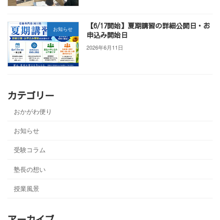
【6/17開始】夏期講習の詳細公開日・お
お知らせ
申込み開始日
2026年6月11日
カテゴリー
おかがわ便り
お知らせ
受験コラム
塾長の想い
授業風景
アーカイブ